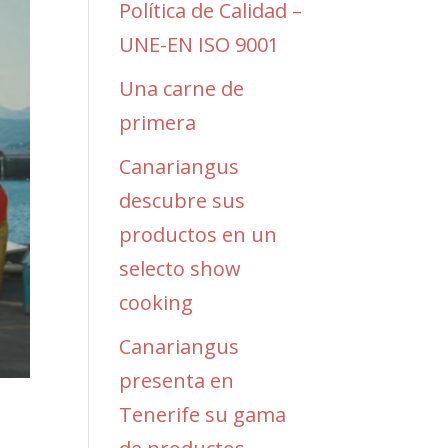
Política de Calidad –
UNE-EN ISO 9001
Una carne de
primera
Canariangus
descubre sus
productos en un
selecto show
cooking
Canariangus
presenta en
Tenerife su gama