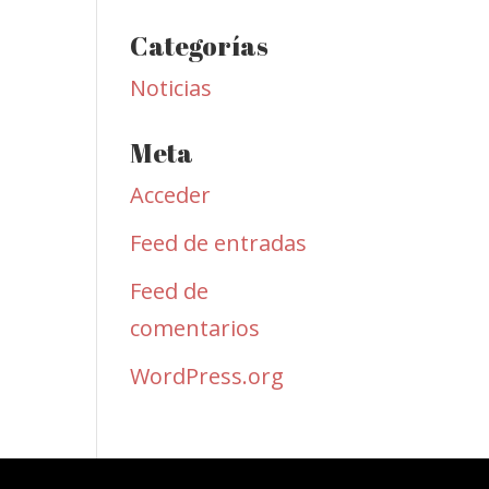
Categorías
Noticias
Meta
Acceder
Feed de entradas
Feed de
comentarios
WordPress.org