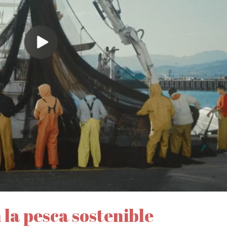
la pesca sostenible