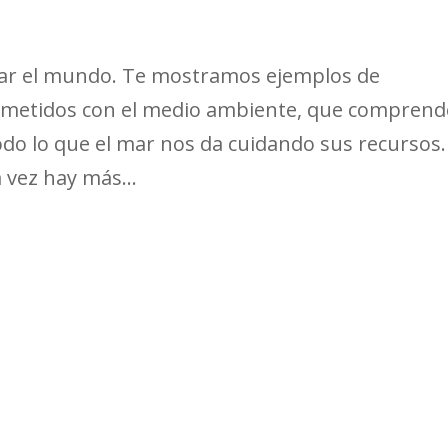
iar el mundo. Te mostramos ejemplos de
ometidos con el medio ambiente, que compren
do lo que el mar nos da cuidando sus recursos.
 vez hay más...