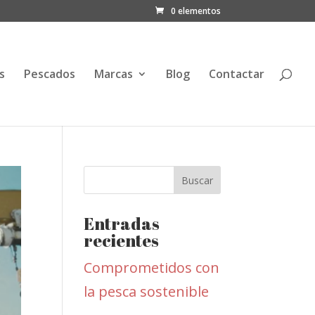
0 elementos
s
Pescados
Marcas
Blog
Contactar
Entradas
recientes
Comprometidos con
la pesca sostenible