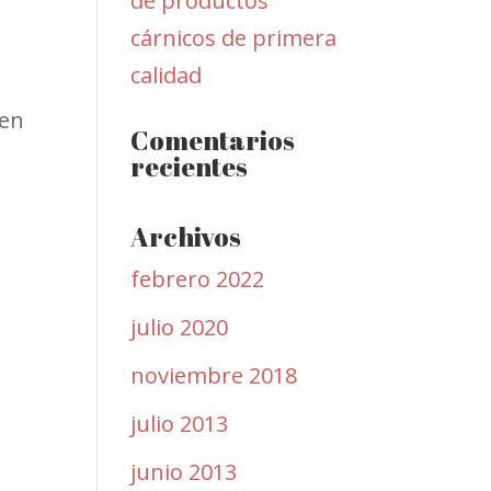
de productos
cárnicos de primera
calidad
den
Comentarios
recientes
Archivos
febrero 2022
julio 2020
noviembre 2018
julio 2013
junio 2013