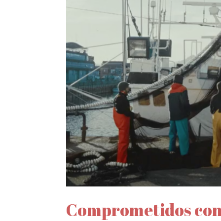
Comprometidos con 