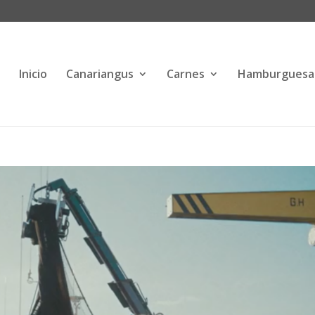
Inicio
Canariangus
Carnes
Hamburguesa